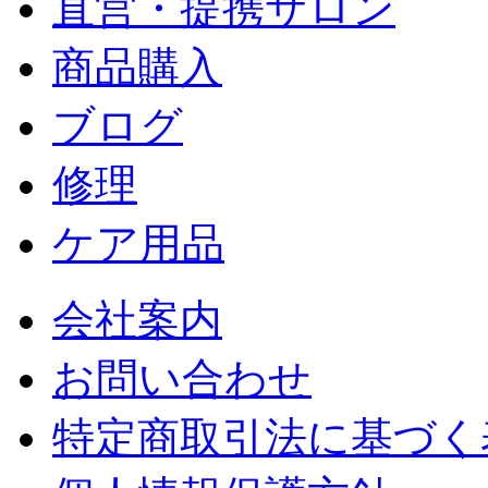
直営・提携サロン
商品購入
ブログ
修理
ケア用品
会社案内
お問い合わせ
特定商取引法に基づく