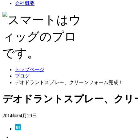
会社概要
トップページ
ブログ
デオドラントスプレー、クリーンフォーム完成！
デオドラントスプレー、クリ
2014年04月29日