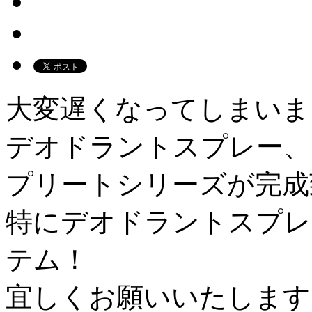
大変遅くなってしまいま
デオドラントスプレー、
プリートシリーズが完成
特にデオドラントスプレ
テム！
宜しくお願いいたします