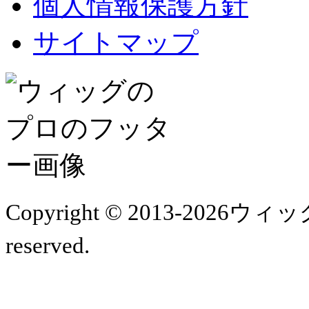
個人情報保護方針
サイトマップ
Copyright © 2013-2026ウ
reserved.